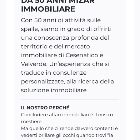
DA 50 ANNI MIZAR
IMMOBILIARE
Con 50 anni di attività sulle
spalle, siamo in grado di offrirti
una conoscenza profonda del
territorio e del mercato
immobiliare di Cesenatico e
Valverde. Un’esperienza che si
traduce in consulenze
personalizzate, alla ricerca della
soluzione immobiliare
IL NOSTRO PERCHÉ
Concludere affari immobiliari è il nostro
mestiere.
Ma quello che ci rende davvero contenti è
vederti brillare gli occhi quando trovi “la