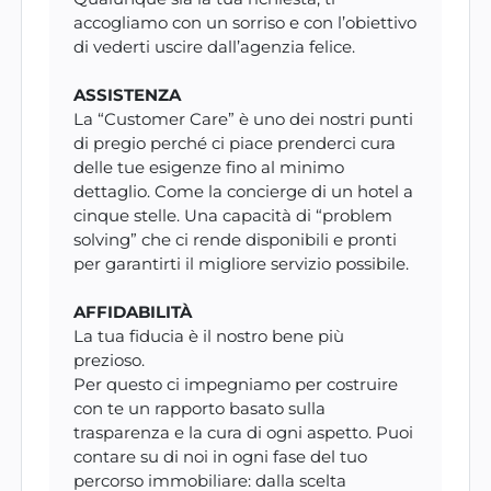
accogliamo con un sorriso e con l’obiettivo
di vederti uscire dall’agenzia felice.
ASSISTENZA
La “Customer Care” è uno dei nostri punti
di pregio perché ci piace prenderci cura
delle tue esigenze fino al minimo
dettaglio. Come la concierge di un hotel a
cinque stelle. Una capacità di “problem
solving” che ci rende disponibili e pronti
per garantirti il migliore servizio possibile.
AFFIDABILITÀ
La tua fiducia è il nostro bene più
prezioso.
Per questo ci impegniamo per costruire
con te un rapporto basato sulla
trasparenza e la cura di ogni aspetto. Puoi
contare su di noi in ogni fase del tuo
percorso immobiliare: dalla scelta