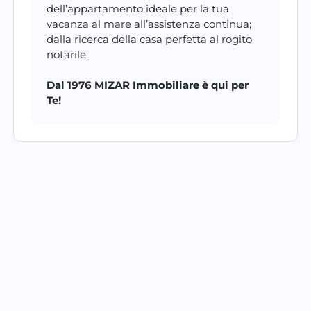
dell’appartamento ideale per la tua
vacanza al mare all’assistenza continua;
dalla ricerca della casa perfetta al rogito
notarile.
Dal 1976 MIZAR Immobiliare è qui per
Te!